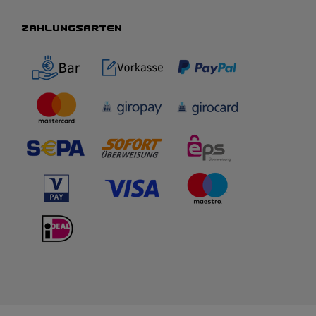
ZAHLUNGSARTEN