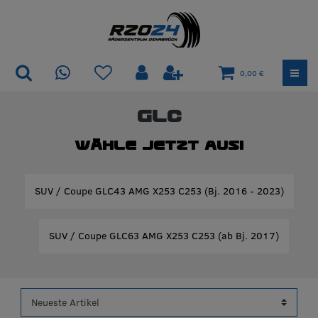
0,00 €
GLC
Wähle jetzt aus!
SUV / Coupe GLC43 AMG X253 C253 (Bj. 2016 - 2023)
SUV / Coupe GLC63 AMG X253 C253 (ab Bj. 2017)