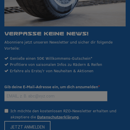
VERPASSE KEINE NEWS!
Abonniere jetzt unseren Newsletter und sicher dir folgende
Vorteile:
Genieße einen 50€ Willkommens-Gutschein*
Profitiere von saisonalen Infos zu Rädern & Reifen
Erfahre als Erste/r von Neuheiten & Aktionen
Gib deine E-Mail-Adresse ein, um dich anzumelden
Ich möchte den kostenlosen RZO-Newsletter erhalten und
akzeptiere die
Datenschutzerklärung
.
JETZT ANMELDEN