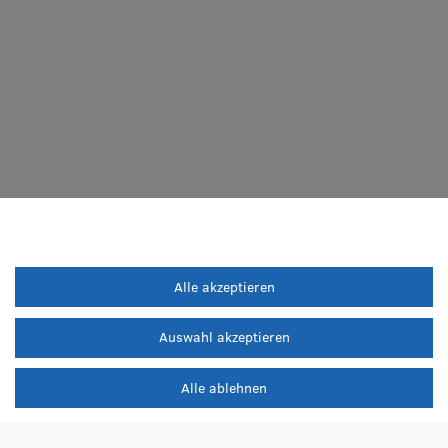
Alle akzeptieren
Auswahl akzeptieren
Alle ablehnen