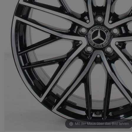
Mit der Maus über das Bild fahren