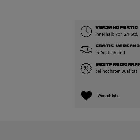
VERSANDFERTIG
innerhalb von 24 Std.
GRATIS VERSAND
in Deutschland
BESTPREISGARAN
bei höchster Qualität
Wunschliste