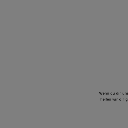
Wenn du dir uns
helfen wir dir 