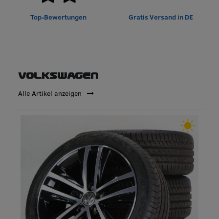
Top-Bewertungen
Gratis Versand in DE
Volkswagen
Alle Artikel anzeigen