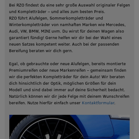
Bei RZO findest du eine sehr große Auswahl originaler Felgen
und Kompletträder – und alles zum besten Preis.
RZO führt Alufelgen, Sommerkompletträder und
Winterkompletträder von namhaften Marken wie Mercedes,
Audi, VW, BMW, MINI uvm. Du wirst für deinen Wagen also
garantiert fündig! Gerne helfen wir dir bei der Wahl eines
neuen Satzes kompetent weiter. Auch bei der passenden
Bereifung beraten wir dich gern.
Egal, ob gebrauchte oder neue Alufelgen, bereits montierte
Premiumreifen oder neue Markenreifen – gemeinsam finden
wir die perfekten Kompletträder für dein Auto! Wir beraten
dich hinsichtlich der Optik, möglichen Größen für dein
Modell und sind dabei immer auf deine Sicherheit bedacht.
Natürlich können wir dir jede Felge mit deinem Wunschreifen
bereifen. Nutze hierfür einfach unser
Kontaktformular
.