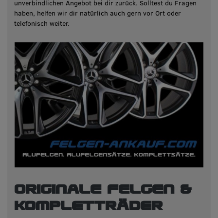
unverbindlichen Angebot bei dir zurück. Solltest du Fragen
haben, helfen wir dir natürlich auch gern vor Ort oder
telefonisch weiter.
Originale Felgen &
Kompletträder