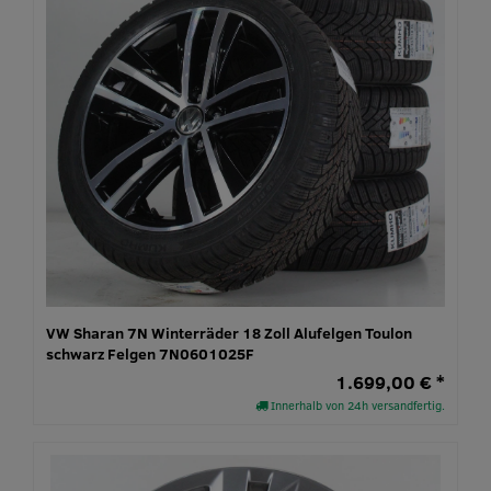
VW Sharan 7N Winterräder 18 Zoll Alufelgen Toulon
schwarz Felgen 7N0601025F
1.699,00 € *
Innerhalb von 24h versandfertig.