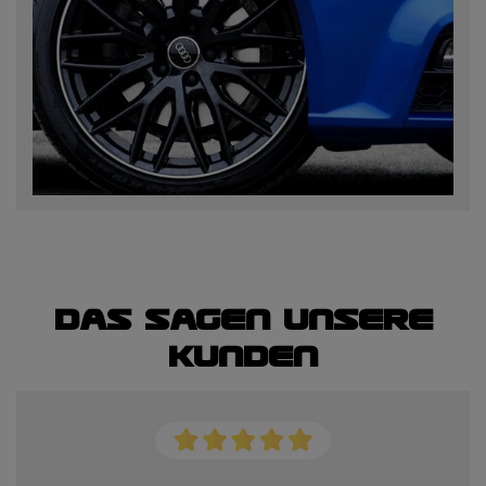
Das sagen unsere
Kunden