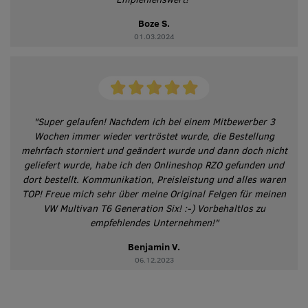
Boze S.
01.03.2024
"Super gelaufen! Nachdem ich bei einem Mitbewerber 3
Wochen immer wieder vertröstet wurde, die Bestellung
mehrfach storniert und geändert wurde und dann doch nicht
geliefert wurde, habe ich den Onlineshop RZO gefunden und
dort bestellt. Kommunikation, Preisleistung und alles waren
TOP! Freue mich sehr über meine Original Felgen für meinen
VW Multivan T6 Generation Six! :-) Vorbehaltlos zu
empfehlendes Unternehmen!"
Benjamin V.
06.12.2023