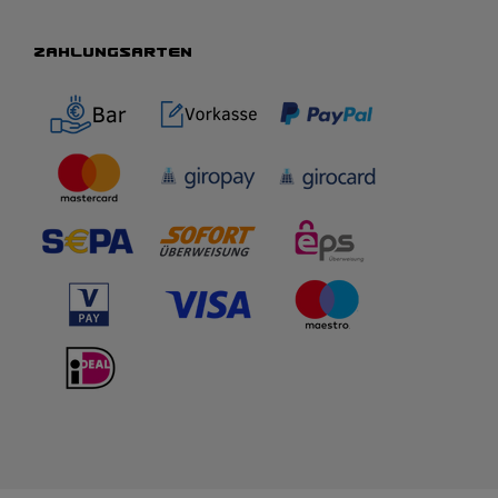
ZAHLUNGSARTEN