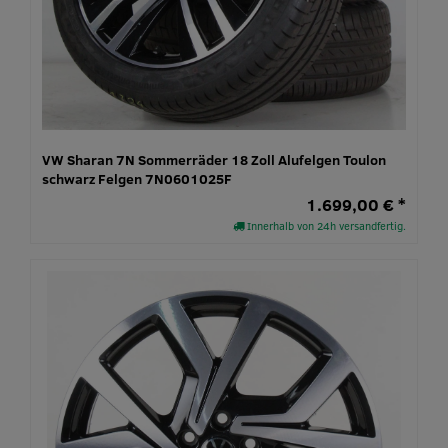
VW Sharan 7N Sommerräder 18 Zoll Alufelgen Toulon
schwarz Felgen 7N0601025F
1.699,00 € *
Innerhalb von 24h versandfertig.