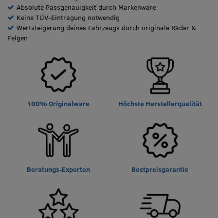
Absolute Passgenauigkeit durch Markenware
Keine TÜV-Eintragung notwendig
Wertsteigerung deines Fahrzeugs durch originale Räder &
Felgen
100% Originalware
Höchste Herstellerqualität
Beratungs-Experten
Bestpreisgarantie