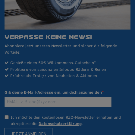
VERPASSE KEINE NEWS!
Abonniere jetzt unseren Newsletter und sicher dir folgende
Vorteile:
Genieße einen 50€ Willkommens-Gutschein*
Profitiere von saisonalen Infos zu Rädern & Reifen
Erfahre als Erste/r von Neuheiten & Aktionen
Gib deine E-Mail-Adresse ein, um dich anzumelden
Ich möchte den kostenlosen RZO-Newsletter erhalten und
akzeptiere die
Datenschutzerklärung
.
JETZT ANMELDEN