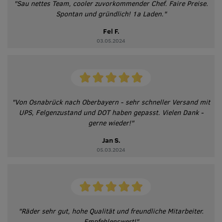
"Sau nettes Team, cooler zuvorkommender Chef. Faire Preise.
Spontan und gründlich! 1a Laden."
Fel F.
03.05.2024
"Von Osnabrück nach Oberbayern - sehr schneller Versand mit
UPS, Felgenzustand und DOT haben gepasst. Vielen Dank -
gerne wieder!"
Jan S.
05.03.2024
"Räder sehr gut, hohe Qualität und freundliche Mitarbeiter.
Empfehlenswert!"