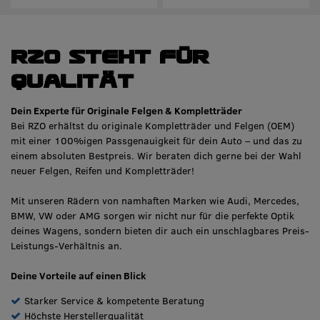
RZO steht für
Qualität
Dein Experte für Originale Felgen & Kompletträder
Bei RZO erhältst du originale Kompletträder und Felgen (OEM)
mit einer 100%igen Passgenauigkeit für dein Auto – und das zu
einem absoluten Bestpreis. Wir beraten dich gerne bei der Wahl
neuer Felgen, Reifen und Kompletträder!
Mit unseren Rädern von namhaften Marken wie Audi, Mercedes,
BMW, VW oder AMG sorgen wir nicht nur für die perfekte Optik
deines Wagens, sondern bieten dir auch ein unschlagbares Preis-
Leistungs-Verhältnis an.
Deine Vorteile auf einen Blick
Starker Service & kompetente Beratung
Höchste Herstellerqualität