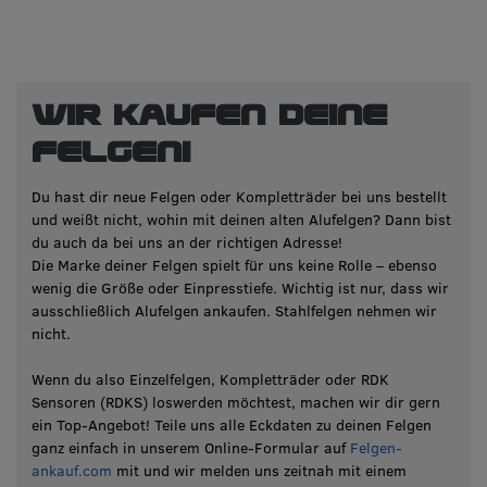
Wir kaufen deine
Felgen!
Du hast dir neue Felgen oder Kompletträder bei uns bestellt
und weißt nicht, wohin mit deinen alten Alufelgen? Dann bist
du auch da bei uns an der richtigen Adresse!
Die Marke deiner Felgen spielt für uns keine Rolle – ebenso
wenig die Größe oder Einpresstiefe. Wichtig ist nur, dass wir
ausschließlich Alufelgen ankaufen. Stahlfelgen nehmen wir
nicht.
Wenn du also Einzelfelgen, Kompletträder oder RDK
Sensoren (RDKS) loswerden möchtest, machen wir dir gern
ein Top-Angebot! Teile uns alle Eckdaten zu deinen Felgen
ganz einfach in unserem Online-Formular auf
Felgen-
ankauf.com
mit und wir melden uns zeitnah mit einem