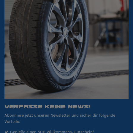
VERPASSE KEINE NEWS!
Abonniere jetzt unseren Newsletter und sicher dir folgende
Vorteile:
Genieße einen 50€ Willkommens-Gutschein*