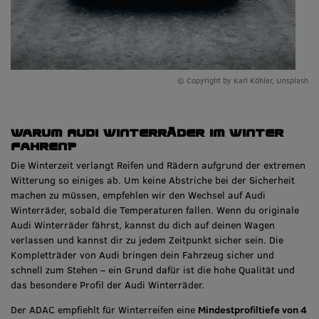
© Copyright by Karl Köhler, Unsplash
Warum Audi Winterräder im Winter
fahren?
Die Winterzeit verlangt Reifen und Rädern aufgrund der extremen
Witterung so einiges ab. Um keine Abstriche bei der Sicherheit
machen zu müssen, empfehlen wir den Wechsel auf Audi
Winterräder, sobald die Temperaturen fallen. Wenn du originale
Audi Winterräder fährst, kannst du dich auf deinen Wagen
verlassen und kannst dir zu jedem Zeitpunkt sicher sein. Die
Kompletträder von Audi bringen dein Fahrzeug sicher und
schnell zum Stehen – ein Grund dafür ist die hohe Qualität und
das besondere Profil der Audi Winterräder.
Der ADAC empfiehlt für Winterreifen eine
Mindestprofiltiefe von 4