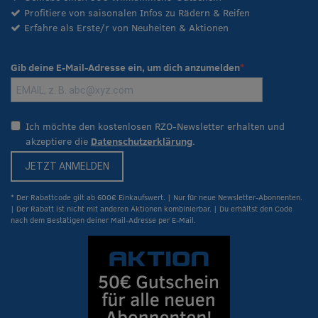
Profitiere von saisonalen Infos zu Rädern & Reifen
Erfahre als Erste/r von Neuheiten & Aktionen
Gib deine E-Mail-Adresse ein, um dich anzumelden
Ich möchte den kostenlosen RZO-Newsletter erhalten und
akzeptiere die
Datenschutzerklärung
.
JETZT ANMELDEN
* Der Rabattcode gilt ab 600€ Einkaufswert. | Nur für neue Newsletter-Abonnenten.
| Der Rabatt ist nicht mit anderen Aktionen kombinierbar. | Du erhältst den Code
nach dem Bestätigen deiner Mail-Adresse per E-Mail.