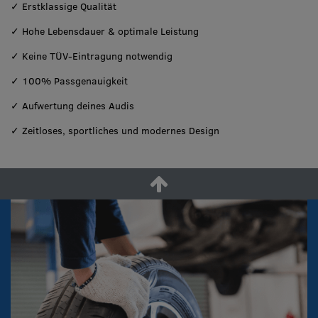
✓ Erstklassige Qualität
✓ Hohe Lebensdauer & optimale Leistung
✓ Keine TÜV-Eintragung notwendig
✓ 100% Passgenauigkeit
✓ Aufwertung deines Audis
✓ Zeitloses, sportliches und modernes Design