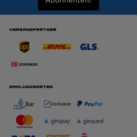
VERSANDPARTNER
ZAHLUNGSARTEN