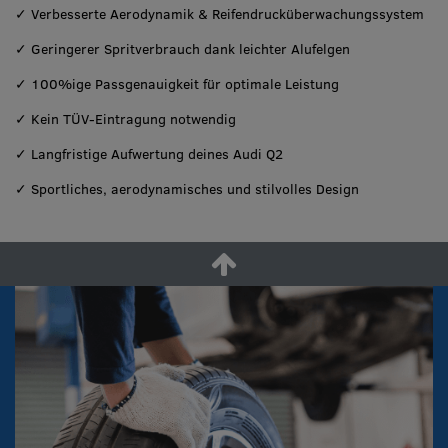
✓ Verbesserte Aerodynamik & Reifendrucküberwachungssystem
✓ Geringerer Spritverbrauch dank leichter Alufelgen
✓ 100%ige Passgenauigkeit für optimale Leistung
✓ Kein TÜV-Eintragung notwendig
✓ Langfristige Aufwertung deines Audi Q2
✓ Sportliches, aerodynamisches und stilvolles Design