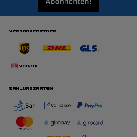
VERSANDPARTNER
ZAHLUNGSARTEN