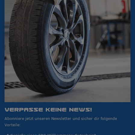
VERPASSE KEINE NEWS!
Abonniere jetzt unseren Newsletter und sicher dir folgende
Vorteile: