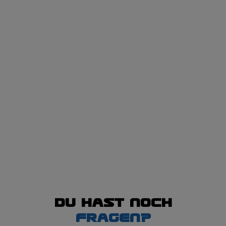
Du hast noch
Fragen?