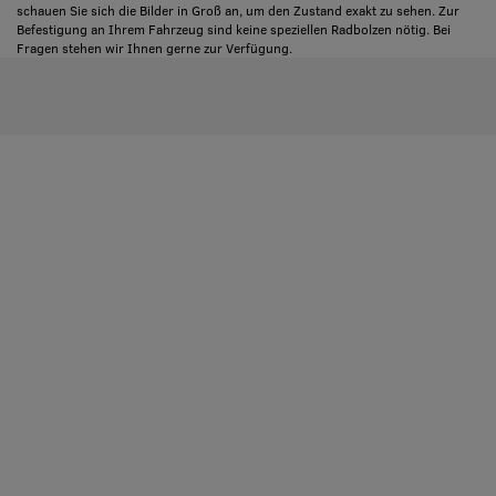
schauen Sie sich die Bilder in Groß an, um den Zustand exakt zu sehen. Zur
Befestigung an Ihrem Fahrzeug sind keine speziellen Radbolzen nötig. Bei
Fragen stehen wir Ihnen gerne zur Verfügung.