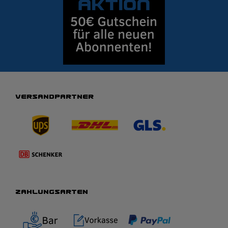
VERSANDPARTNER
ZAHLUNGSARTEN