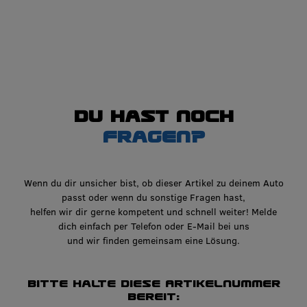
Du hast noch
Fragen?
Wenn du dir unsicher bist, ob dieser Artikel zu deinem Auto
passt oder wenn du sonstige Fragen hast,
helfen wir dir gerne kompetent und schnell weiter! Melde
dich einfach per Telefon oder E-Mail bei uns
und wir finden gemeinsam eine Lösung.
Bitte halte diese Artikelnummer
bereit: