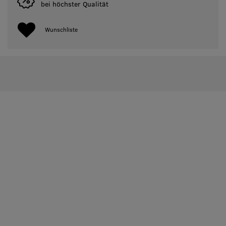
bei höchster Qualität
Wunschliste