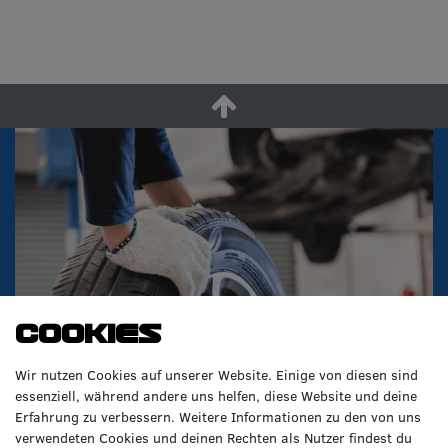
Cookies
Wir nutzen Cookies auf unserer Website. Einige von diesen sind
essenziell, während andere uns helfen, diese Website und deine
Erfahrung zu verbessern. Weitere Informationen zu den von uns
verwendeten Cookies und deinen Rechten als Nutzer findest du