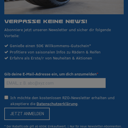
VERPASSE KEINE NEWS!
Abonniere jetzt unseren Newsletter und sicher dir folgende
Vorteile:
Genieße einen 50€ Willkommens-Gutschein*
Profitiere von saisonalen Infos zu Rädern & Reifen
Erfahre als Erste/r von Neuheiten & Aktionen
Gib deine E-Mail-Adresse ein, um dich anzumelden
Ich möchte den kostenlosen RZO-Newsletter erhalten und
akzeptiere die
Datenschutzerklärung
.
JETZT ANMELDEN
* Der Rabattcode gilt ab 600€ Einkaufswert. | Nur für neue Newsletter-Abonnenten.