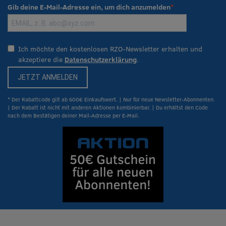
Gib deine E-Mail-Adresse ein, um dich anzumelden
Ich möchte den kostenlosen RZO-Newsletter erhalten und
akzeptiere die
Datenschutzerklärung
.
JETZT ANMELDEN
* Der Rabattcode gilt ab 600€ Einkaufswert. | Nur für neue Newsletter-Abonnenten.
| Der Rabatt ist nicht mit anderen Aktionen kombinierbar. | Du erhältst den Code
nach dem Bestätigen deiner Mail-Adresse per E-Mail.