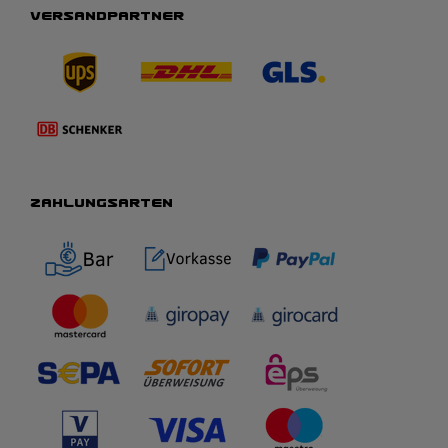
VERSANDPARTNER
ZAHLUNGSARTEN