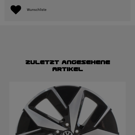
Wunschliste
Zuletzt angesehene
Artikel