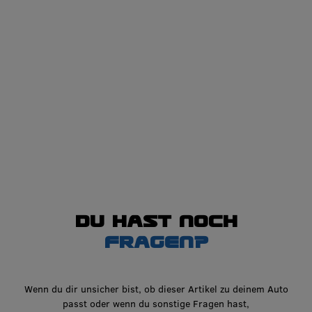
Du hast noch
Fragen?
Wenn du dir unsicher bist, ob dieser Artikel zu deinem Auto
passt oder wenn du sonstige Fragen hast,