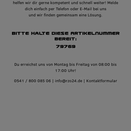
helfen wir dir gerne kompetent und schnell weiter! Melde
dich einfach per Telefon oder E-Mail bei uns
und wir finden gemeinsam eine Lösung.
Bitte halte diese Artikelnummer
bereit:
79769
Du erreichst uns von Montag bis Freitag von 08:00 bis
17:00 Uhr!
0541 / 800 085 06
|
info@rzo24.de
|
Kontaktformular