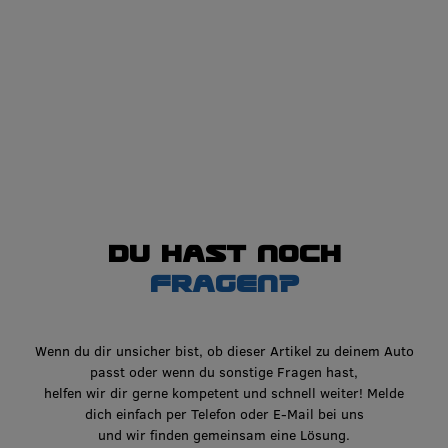
Du hast noch
Fragen?
Wenn du dir unsicher bist, ob dieser Artikel zu deinem Auto
passt oder wenn du sonstige Fragen hast,
helfen wir dir gerne kompetent und schnell weiter! Melde
dich einfach per Telefon oder E-Mail bei uns
und wir finden gemeinsam eine Lösung.