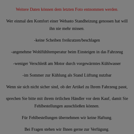
Weitere Daten können dem letzten Foto entnommen werden.
Wer einmal den Komfort einer Webasto Standheizung genossen hat will
ihn nie mehr missen.
-keine Scheiben freikratzen/beschlagen
-angenehme Wohlfühltemperatur beim Einsteigen in das Fahrzeug
-weniger Verschleiß am Motor durch vorgewärmtes Kühlwasser
-im Sommer zur Kühlung als Stand Lüftung nutzbar
Wenn sie sich nicht sicher sind, ob der Artikel zu Ihrem Fahrzeug passt,
sprechen Sie bitte mit ihrem örtlichen Händler vor dem Kauf, damit Sie
Fehlbestellungen ausschließen können.
Für Fehlbestellungen übernehmen wir keine Haftung.
Bei Fragen stehen wir Ihnen gerne zur Verfügung.