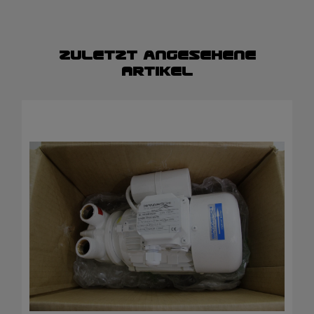
Zuletzt angesehene
Artikel