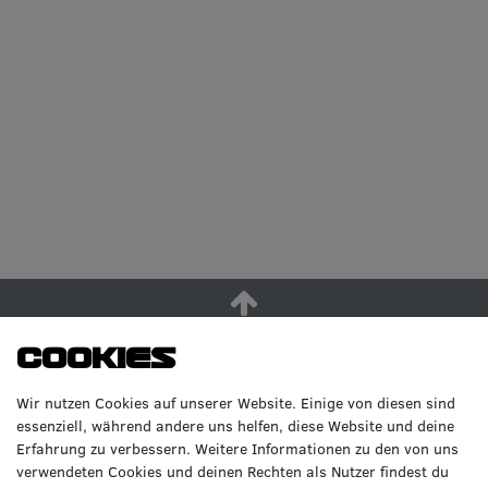
Cookies
Wir nutzen Cookies auf unserer Website. Einige von diesen sind
essenziell, während andere uns helfen, diese Website und deine
Erfahrung zu verbessern. Weitere Informationen zu den von uns
verwendeten Cookies und deinen Rechten als Nutzer findest du