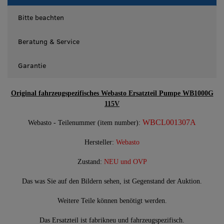
Bitte beachten
Beratung & Service
Garantie
Original fahrzeugspezifisches Webasto Ersatzteil Pumpe WB1000G
115V
WBCL001307A
Webasto - Teilenummer (item number):
Hersteller:
Webasto
Zustand:
NEU und OVP
Das was Sie auf den Bildern sehen, ist Gegenstand der Auktion.
Weitere Teile können benötigt werden.
Das Ersatzteil ist fabrikneu und fahrzeugspezifisch.