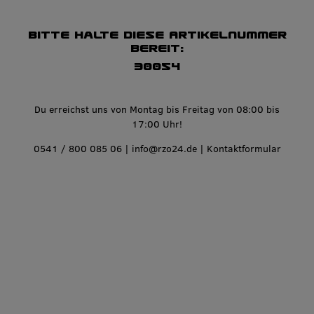
Bitte halte diese Artikelnummer
bereit:
30054
Du erreichst uns von Montag bis Freitag von 08:00 bis
17:00 Uhr!
0541 / 800 085 06
|
info@rzo24.de
|
Kontaktformular