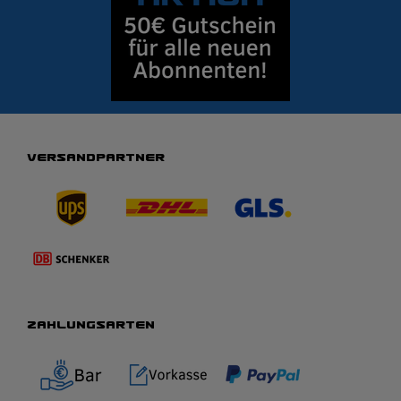
VERSANDPARTNER
ZAHLUNGSARTEN