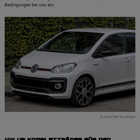
Bedingungen bei uns ein.
© Copyright by Google
VW up Kompletträder für den