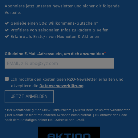
Abonniere jetzt unseren Newsletter und sicher dir folgende
Vorteile:
Genieße einen 50€ Willkommens-Gutschein*
Profitiere von saisonalen Infos zu Rädern & Reifen
Erfahre als Erste/r von Neuheiten & Aktionen
Gib deine E-Mail-Adresse ein, um dich anzumelden
Ich möchte den kostenlosen RZO-Newsletter erhalten und
akzeptiere die
Datenschutzerklärung
.
JETZT ANMELDEN
* Der Rabattcode gilt ab 600€ Einkaufswert. | Nur für neue Newsletter-Abonnenten.
| Der Rabatt ist nicht mit anderen Aktionen kombinierbar. | Du erhältst den Code
nach dem Bestätigen deiner Mail-Adresse per E-Mail.