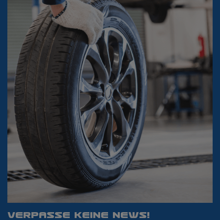
VERPASSE KEINE NEWS!