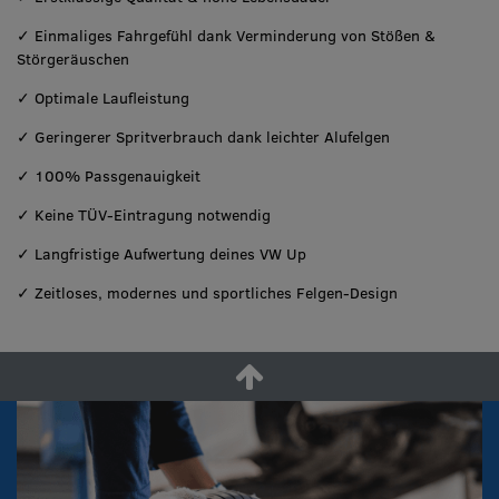
✓ Einmaliges Fahrgefühl dank Verminderung von Stößen &
Störgeräuschen
✓ Optimale Laufleistung
✓ Geringerer Spritverbrauch dank leichter Alufelgen
✓ 100% Passgenauigkeit
✓ Keine TÜV-Eintragung notwendig
✓ Langfristige Aufwertung deines VW Up
✓ Zeitloses, modernes und sportliches Felgen-Design