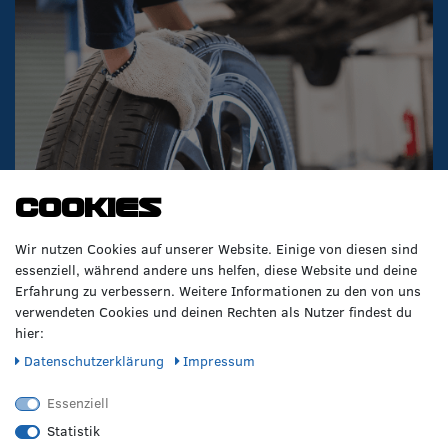
Cookies
Wir nutzen Cookies auf unserer Website. Einige von diesen sind
essenziell, während andere uns helfen, diese Website und deine
Erfahrung zu verbessern. Weitere Informationen zu den von uns
verwendeten Cookies und deinen Rechten als Nutzer findest du
hier:
Daten­schutz­erklärung
Impressum
Essenziell
Statistik