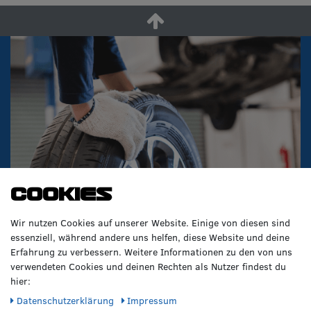
Cookies
Wir nutzen Cookies auf unserer Website. Einige von diesen sind
essenziell, während andere uns helfen, diese Website und deine
Erfahrung zu verbessern. Weitere Informationen zu den von uns
verwendeten Cookies und deinen Rechten als Nutzer findest du
hier:
Daten­schutz­erklärung
Impressum