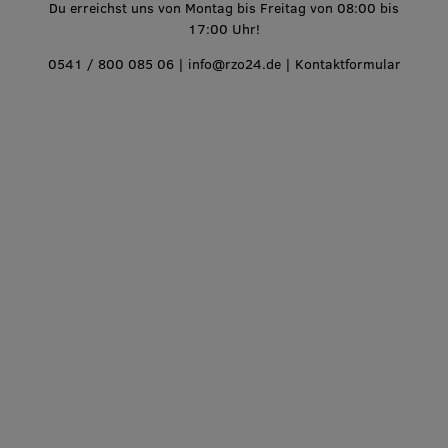
Du erreichst uns von Montag bis Freitag von 08:00 bis
17:00 Uhr!
0541 / 800 085 06
|
info@rzo24.de
|
Kontaktformular