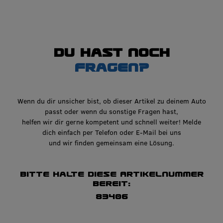
Du hast noch
Fragen?
Wenn du dir unsicher bist, ob dieser Artikel zu deinem Auto
passt oder wenn du sonstige Fragen hast,
helfen wir dir gerne kompetent und schnell weiter! Melde
dich einfach per Telefon oder E-Mail bei uns
und wir finden gemeinsam eine Lösung.
Bitte halte diese Artikelnummer
bereit:
83406