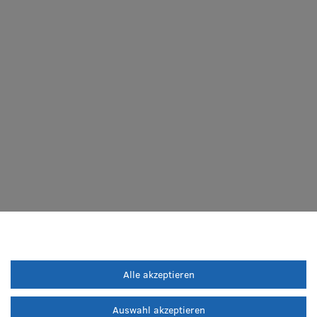
Alle akzeptieren
Auswahl akzeptieren