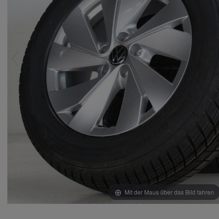
Mit der Maus über das Bild fahren