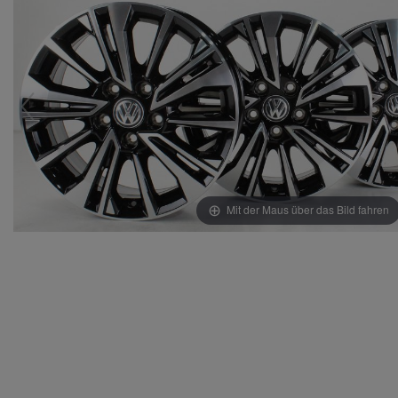
Mit der Maus über das Bild fahren