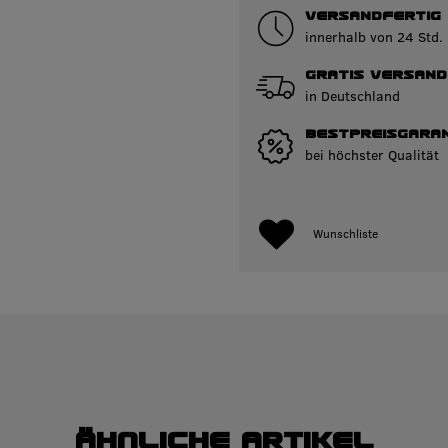
VERSANDFERTIG
innerhalb von 24 Std.
GRATIS VERSAND
in Deutschland
BESTPREISGARAN
bei höchster Qualität
Wunschliste
Ähnliche Artikel