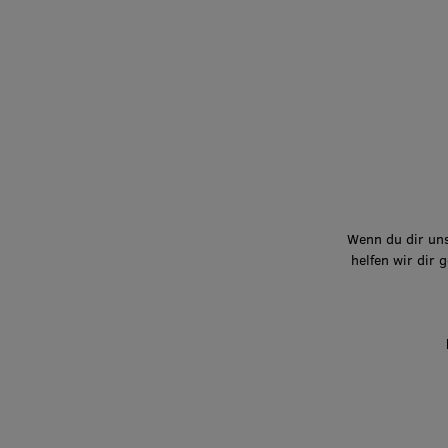
Wenn du dir uns
helfen wir dir 