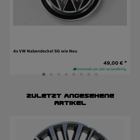
4x VW Nabendeckel 5G wie Neu
49,00 € *
Innerhalb von 24h versandfertig.
Zuletzt angesehene
Artikel