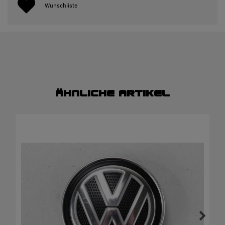
Wunschliste
Ähnliche Artikel