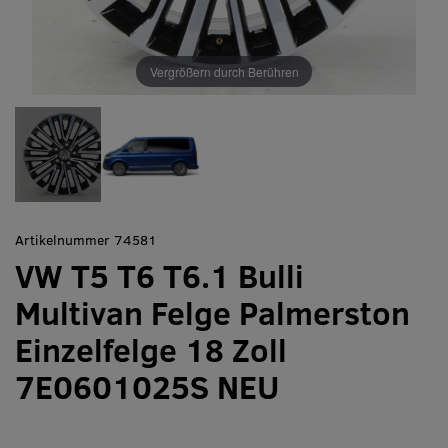
Vergrößern durch Berühren
Artikelnummer 74581
VW T5 T6 T6.1 Bulli
Multivan Felge Palmerston
Einzelfelge 18 Zoll
7E0601025S NEU