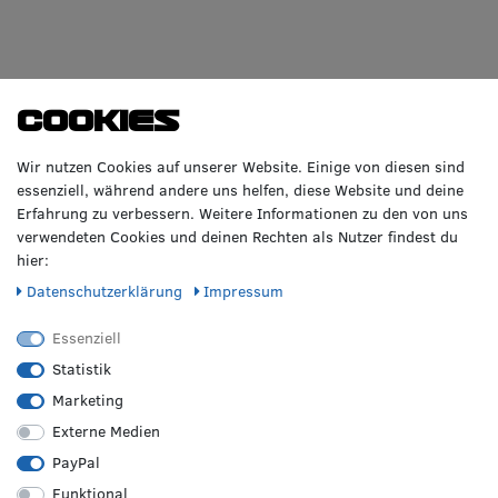
Cookies
Wir nutzen Cookies auf unserer Website. Einige von diesen sind
essenziell, während andere uns helfen, diese Website und deine
Erfahrung zu verbessern. Weitere Informationen zu den von uns
verwendeten Cookies und deinen Rechten als Nutzer findest du
hier:
Daten­schutz­erklärung
Impressum
Essenziell
Statistik
Marketing
Externe Medien
PayPal
Funktional