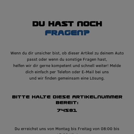
Du hast noch
Fragen?
Wenn du dir unsicher bist, ob dieser Artikel zu deinem Auto
passt oder wenn du sonstige Fragen hast,
helfen wir dir gerne kompetent und schnell weiter! Melde
dich einfach per Telefon oder E-Mail bei uns
und wir finden gemeinsam eine Lösung.
Bitte halte diese Artikelnummer
bereit:
74581
Du erreichst uns von Montag bis Freitag von 08:00 bis