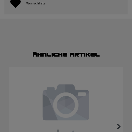
Wunschliste
Ähnliche Artikel