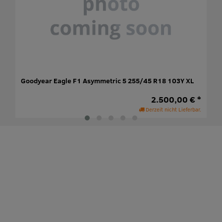
Goodyear Eagle F1 Asymmetric 5 255/45 R18 103Y XL
2.500,00 € *
Derzeit nicht Lieferbar.