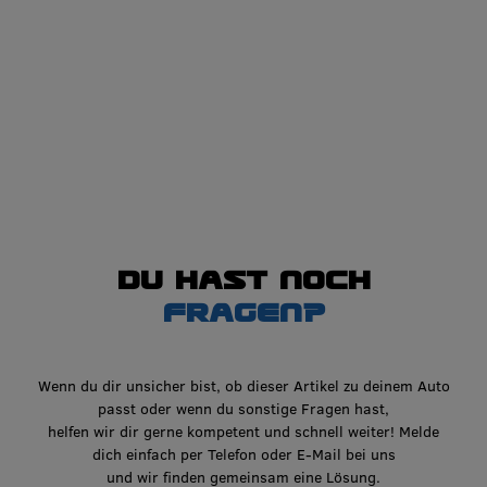
Du hast noch
Fragen?
Wenn du dir unsicher bist, ob dieser Artikel zu deinem Auto
passt oder wenn du sonstige Fragen hast,
helfen wir dir gerne kompetent und schnell weiter! Melde
dich einfach per Telefon oder E-Mail bei uns
und wir finden gemeinsam eine Lösung.