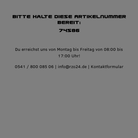
Bitte halte diese Artikelnummer
bereit:
74586
Du erreichst uns von Montag bis Freitag von 08:00 bis
17:00 Uhr!
0541 / 800 085 06
|
info@rzo24.de
|
Kontaktformular