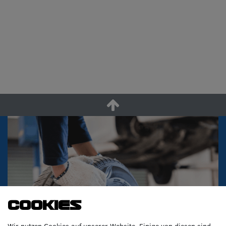
Cookies