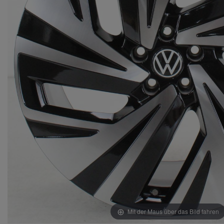
Mit der Maus über das Bild fahren