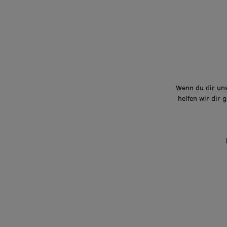
Wenn du dir uns
helfen wir dir 