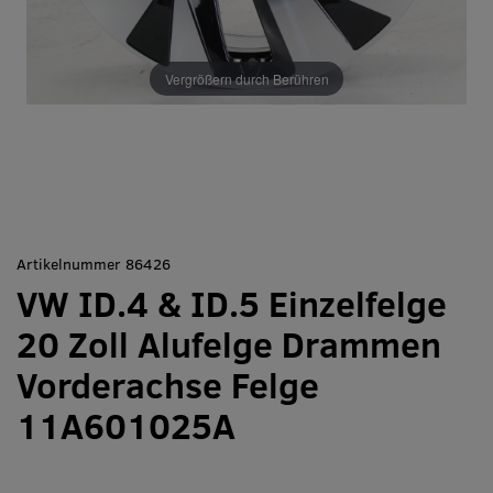
Vergrößern durch Berühren
Artikelnummer 86426
VW ID.4 & ID.5 Einzelfelge
20 Zoll Alufelge Drammen
Vorderachse Felge
11A601025A