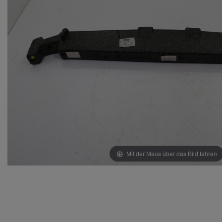
Mit der Maus über das Bild fahren