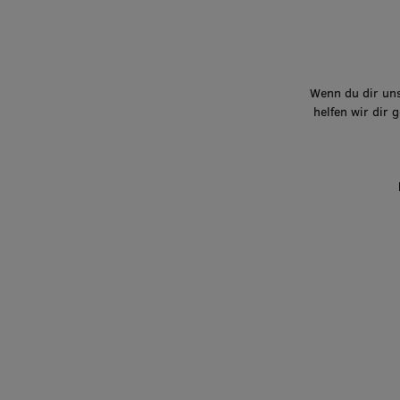
Wenn du dir uns
helfen wir dir 