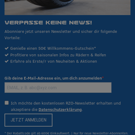
VERPASSE KEINE NEWS!
Abonniere jetzt unseren Newsletter und sicher dir folgende
Vorteile:
Genieße einen 50€ Willkommens-Gutschein*
Profitiere von saisonalen Infos zu Rädern & Reifen
Erfahre als Erste/r von Neuheiten & Aktionen
Gib deine E-Mail-Adresse ein, um dich anzumelden
Ich möchte den kostenlosen RZO-Newsletter erhalten und
akzeptiere die
Datenschutzerklärung
.
JETZT ANMELDEN
* Der Rabattcode gilt ab 600€ Einkaufswert. | Nur für neue Newsletter-Abonnenten.