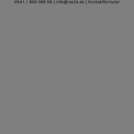
0541 / 800 085 06
|
info@rzo24.de
|
Kontaktformular