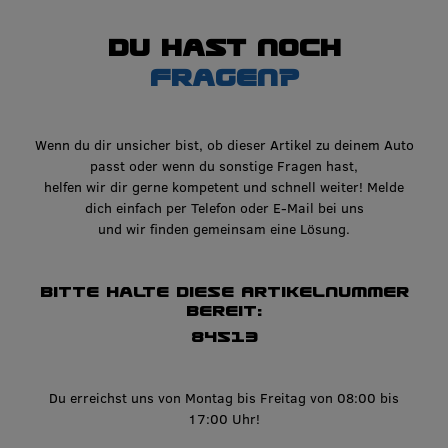
Du hast noch
Fragen?
Wenn du dir unsicher bist, ob dieser Artikel zu deinem Auto
passt oder wenn du sonstige Fragen hast,
helfen wir dir gerne kompetent und schnell weiter! Melde
dich einfach per Telefon oder E-Mail bei uns
und wir finden gemeinsam eine Lösung.
Bitte halte diese Artikelnummer
bereit:
84513
Du erreichst uns von Montag bis Freitag von 08:00 bis
17:00 Uhr!