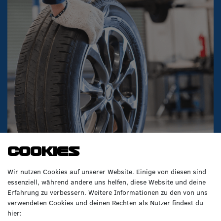
Cookies
Wir nutzen Cookies auf unserer Website. Einige von diesen sind
essenziell, während andere uns helfen, diese Website und deine
Erfahrung zu verbessern. Weitere Informationen zu den von uns
verwendeten Cookies und deinen Rechten als Nutzer findest du
hier:
VERPASSE KEINE NEWS!