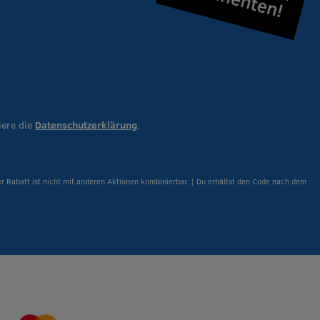
iere die
Datenschutzerklärung
.
er Rabatt ist nicht mit anderen Aktionen kombinierbar. | Du erhältst den Code nach dem