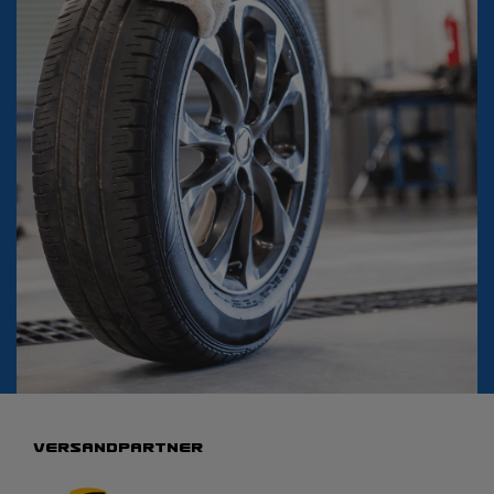
VERSANDPARTNER