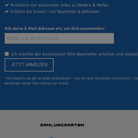
Profitiere von saisonalen Infos zu Rädern & Reifen
Erfahre als Erste/r von Neuheiten & Aktionen
Gib deine E-Mail-Adresse ein, um dich anzumelden
Ich möchte den kostenlosen RZO-Newsletter erhalten und akzept
JETZT ANMELDEN
* Der Rabattcode gilt ab 600€ Einkaufswert. | Nur für neue Newsletter-Abonnenten. | D
Bestätigen deiner Mail-Adresse per E-Mail.
ZAHLUNGSARTEN