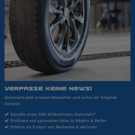
VERPASSE KEINE NEWS!
Abonniere jetzt unseren Newsletter und sicher dir folgende
Vorteile:
Genieße einen 50€ Willkommens-Gutschein*
Profitiere von saisonalen Infos zu Rädern & Reifen
Erfahre als Erste/r von Neuheiten & Aktionen