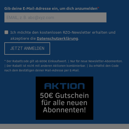
Gib deine E-Mail-Adresse ein, um dich anzumelden
Ich möchte den kostenlosen RZO-Newsletter erhalten und
akzeptiere die
Datenschutzerklärung
.
JETZT ANMELDEN
* Der Rabattcode gilt ab 600€ Einkaufswert. | Nur für neue Newsletter-Abonnenten.
| Der Rabatt ist nicht mit anderen Aktionen kombinierbar. | Du erhältst den Code
nach dem Bestätigen deiner Mail-Adresse per E-Mail.