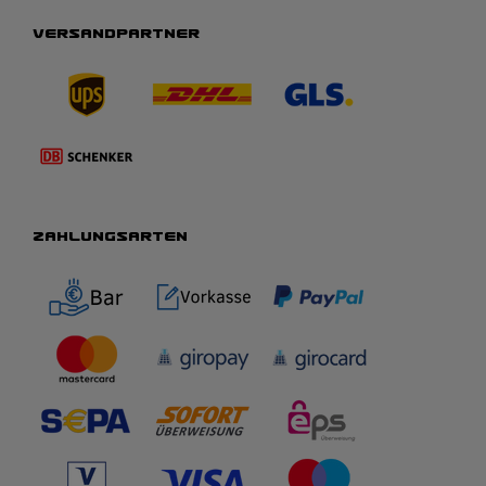
VERSANDPARTNER
ZAHLUNGSARTEN