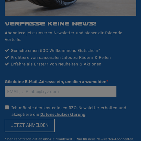
VERPASSE KEINE NEWS!
Abonniere jetzt unseren Newsletter und sicher dir folgende
Vorteile:
Genieße einen 50€ Willkommens-Gutschein*
Profitiere von saisonalen Infos zu Rädern & Reifen
Erfahre als Erste/r von Neuheiten & Aktionen
Gib deine E-Mail-Adresse ein, um dich anzumelden
Ich möchte den kostenlosen RZO-Newsletter erhalten und
akzeptiere die
Datenschutzerklärung
.
JETZT ANMELDEN
* Der Rabattcode gilt ab 600€ Einkaufswert. | Nur für neue Newsletter-Abonnenten.