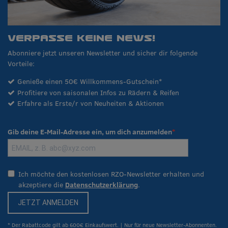
VERPASSE KEINE NEWS!
Abonniere jetzt unseren Newsletter und sicher dir folgende
Vorteile:
Genieße einen 50€ Willkommens-Gutschein*
Profitiere von saisonalen Infos zu Rädern & Reifen
Erfahre als Erste/r von Neuheiten & Aktionen
Gib deine E-Mail-Adresse ein, um dich anzumelden
Ich möchte den kostenlosen RZO-Newsletter erhalten und
akzeptiere die
Datenschutzerklärung
.
JETZT ANMELDEN
* Der Rabattcode gilt ab 600€ Einkaufswert. | Nur für neue Newsletter-Abonnenten.