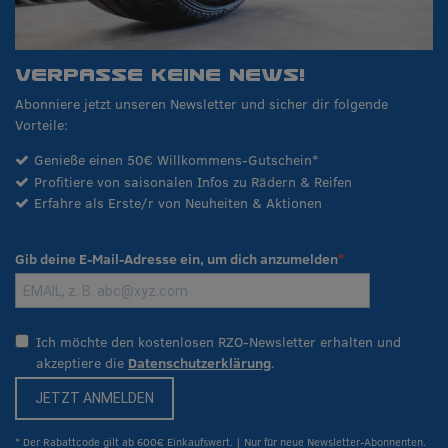
VERPASSE KEINE NEWS!
Abonniere jetzt unseren Newsletter und sicher dir folgende
Vorteile:
Genieße einen 50€ Willkommens-Gutschein*
Profitiere von saisonalen Infos zu Rädern & Reifen
Erfahre als Erste/r von Neuheiten & Aktionen
Gib deine E-Mail-Adresse ein, um dich anzumelden
Ich möchte den kostenlosen RZO-Newsletter erhalten und
akzeptiere die
Datenschutzerklärung
.
JETZT ANMELDEN
* Der Rabattcode gilt ab 600€ Einkaufswert. | Nur für neue Newsletter-Abonnenten.