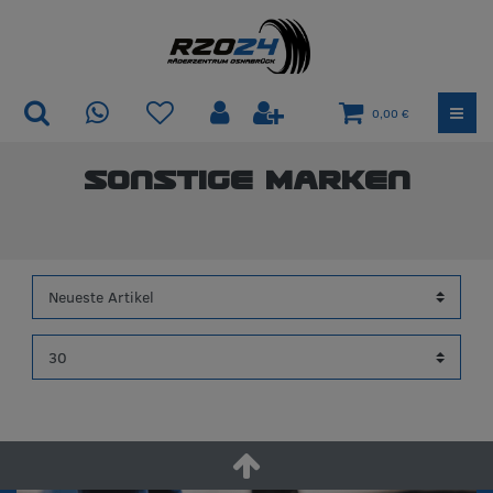
0,00 €
sonstige Marken