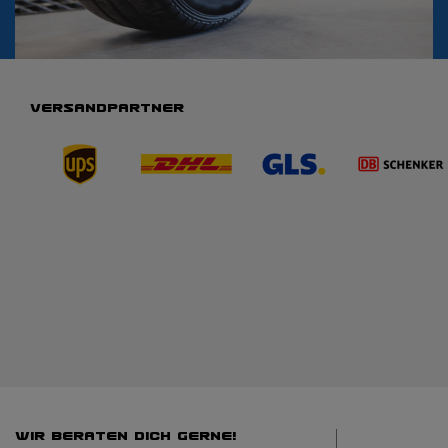
VERSANDPARTNER
WIR BERATEN DICH GERNE!