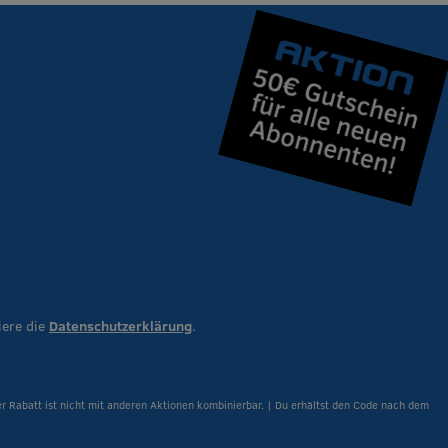
iere die
Datenschutzerklärung
.
er Rabatt ist nicht mit anderen Aktionen kombinierbar. | Du erhältst den Code nach dem