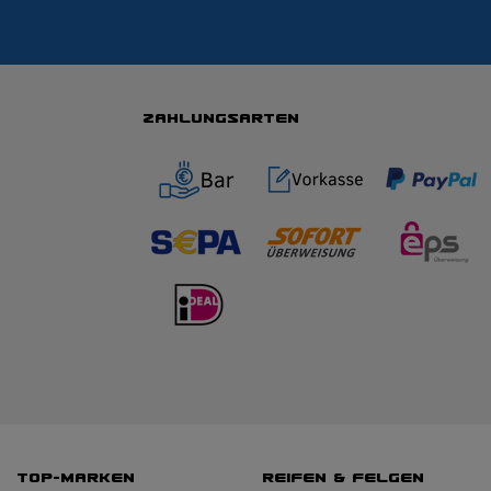
ZAHLUNGSARTEN
TOP-MARKEN
REIFEN & FELGEN