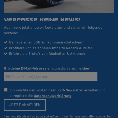
VERPASSE KEINE NEWS!
Abonniere jetzt unseren Newsletter und sicher dir folgende
Vorteile:
Genieße einen 50€ Willkommens-Gutschein*
Profitiere von saisonalen Infos zu Rädern & Reifen
Erfahre als Erste/r von Neuheiten & Aktionen
Gib deine E-Mail-Adresse ein, um dich anzumelden
Ich möchte den kostenlosen RZO-Newsletter erhalten und
akzeptiere die
Datenschutzerklärung
.
JETZT ANMELDEN
* Der Rabattcode gilt ab 600€ Einkaufswert. | Nur für neue Newsletter-Abonnenten.