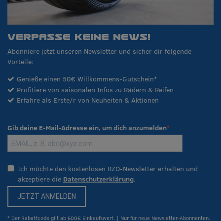
VERPASSE KEINE NEWS!
Abonniere jetzt unseren Newsletter und sicher dir folgende
Vorteile:
Genieße einen 50€ Willkommens-Gutschein*
Profitiere von saisonalen Infos zu Rädern & Reifen
Erfahre als Erste/r von Neuheiten & Aktionen
Gib deine E-Mail-Adresse ein, um dich anzumelden
Ich möchte den kostenlosen RZO-Newsletter erhalten und
akzeptiere die
Datenschutzerklärung
.
JETZT ANMELDEN
* Der Rabattcode gilt ab 600€ Einkaufswert. | Nur für neue Newsletter-Abonnenten.