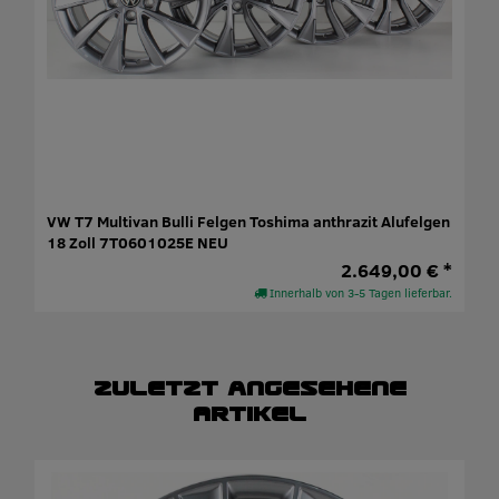
VW T7 Multivan Bulli Felgen Toshima anthrazit Alufelgen
18 Zoll 7T0601025E NEU
2.649,00 € *
Innerhalb von 3-5 Tagen lieferbar.
Zuletzt angesehene
Artikel