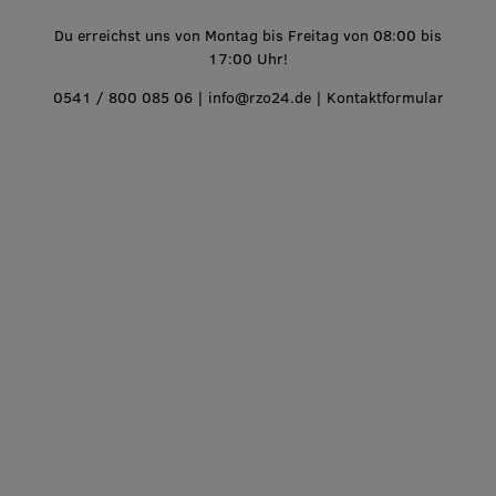
Du erreichst uns von Montag bis Freitag von 08:00 bis
17:00 Uhr!
0541 / 800 085 06
|
info@rzo24.de
|
Kontaktformular