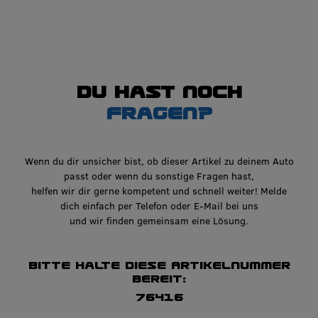
Du hast noch
Fragen?
Wenn du dir unsicher bist, ob dieser Artikel zu deinem Auto
passt oder wenn du sonstige Fragen hast,
helfen wir dir gerne kompetent und schnell weiter! Melde
dich einfach per Telefon oder E-Mail bei uns
und wir finden gemeinsam eine Lösung.
Bitte halte diese Artikelnummer
bereit:
76416