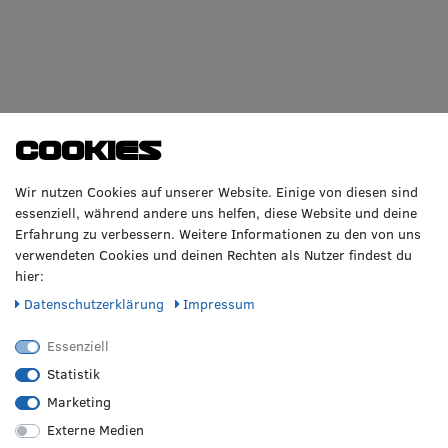
Cookies
Wir nutzen Cookies auf unserer Website. Einige von diesen sind
essenziell, während andere uns helfen, diese Website und deine
Erfahrung zu verbessern. Weitere Informationen zu den von uns
verwendeten Cookies und deinen Rechten als Nutzer findest du
hier:
Daten­schutz­erklärung
Impressum
Essenziell
Statistik
Marketing
Externe Medien