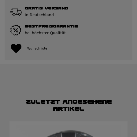
GRATIS VERSAND
in Deutschland
BESTPREISGARANTIE
bei höchster Qualität
Wunschliste
Zuletzt angesehene
Artikel