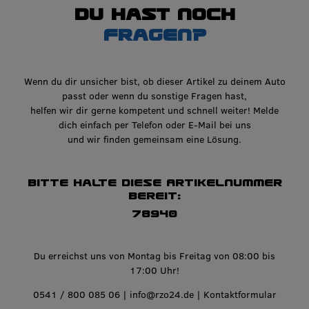
Du hast noch
Fragen?
Wenn du dir unsicher bist, ob dieser Artikel zu deinem Auto
passt oder wenn du sonstige Fragen hast,
helfen wir dir gerne kompetent und schnell weiter! Melde
dich einfach per Telefon oder E-Mail bei uns
und wir finden gemeinsam eine Lösung.
Bitte halte diese Artikelnummer
bereit:
78940
Du erreichst uns von Montag bis Freitag von 08:00 bis
17:00 Uhr!
0541 / 800 085 06
|
info@rzo24.de
|
Kontaktformular