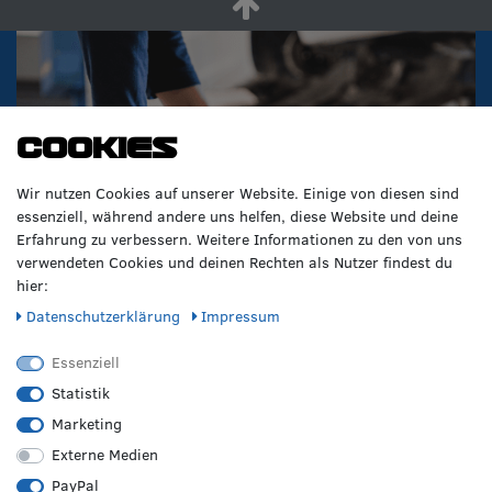
Cookies
Wir nutzen Cookies auf unserer Website. Einige von diesen sind
essenziell, während andere uns helfen, diese Website und deine
Erfahrung zu verbessern. Weitere Informationen zu den von uns
verwendeten Cookies und deinen Rechten als Nutzer findest du
hier:
Daten­schutz­erklärung
Impressum
Essenziell
Statistik
Marketing
Externe Medien
PayPal