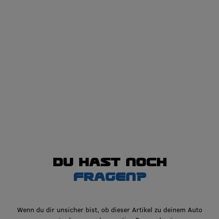
Du hast noch
Fragen?
Wenn du dir unsicher bist, ob dieser Artikel zu deinem Auto