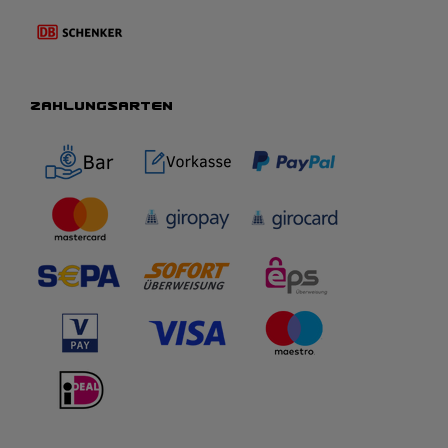
ZAHLUNGSARTEN