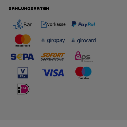
ZAHLUNGSARTEN