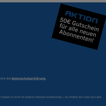
iere die
Datenschutzerklärung
.
er Rabatt ist nicht mit anderen Aktionen kombinierbar. | Du erhältst den Code nach dem