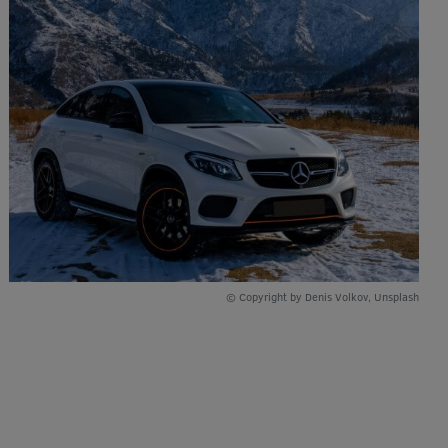
© Copyright by Denis Volkov, Unsplash