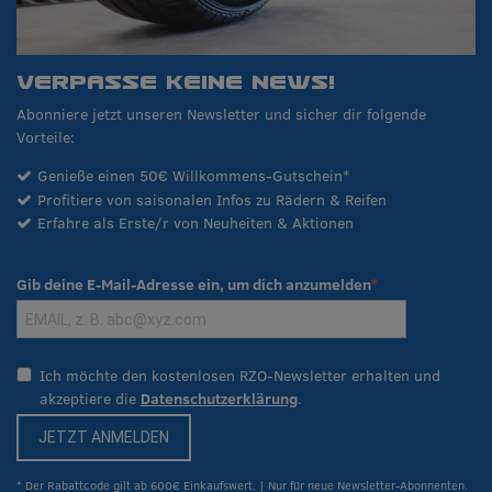
VERPASSE KEINE NEWS!
Abonniere jetzt unseren Newsletter und sicher dir folgende
Vorteile:
Genieße einen 50€ Willkommens-Gutschein*
Profitiere von saisonalen Infos zu Rädern & Reifen
Erfahre als Erste/r von Neuheiten & Aktionen
Gib deine E-Mail-Adresse ein, um dich anzumelden
Ich möchte den kostenlosen RZO-Newsletter erhalten und
akzeptiere die
Datenschutzerklärung
.
JETZT ANMELDEN
* Der Rabattcode gilt ab 600€ Einkaufswert. | Nur für neue Newsletter-Abonnenten.