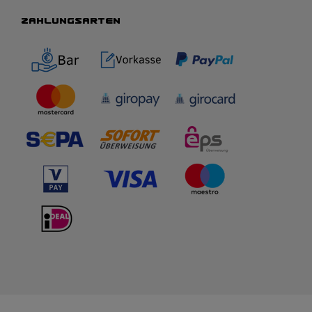
ZAHLUNGSARTEN