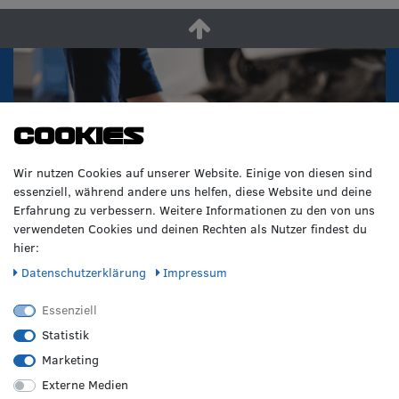
Cookies
Wir nutzen Cookies auf unserer Website. Einige von diesen sind
essenziell, während andere uns helfen, diese Website und deine
Erfahrung zu verbessern. Weitere Informationen zu den von uns
verwendeten Cookies und deinen Rechten als Nutzer findest du
hier:
Daten­schutz­erklärung
Impressum
Essenziell
Statistik
Marketing
Externe Medien