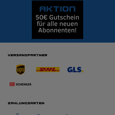
VERSANDPARTNER
ZAHLUNGSARTEN