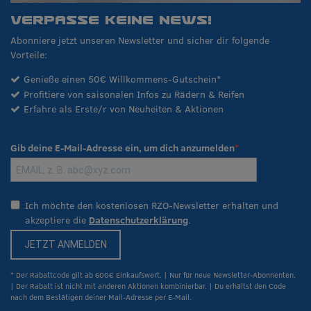
VERPASSE KEINE NEWS!
Abonniere jetzt unseren Newsletter und sicher dir folgende
Vorteile:
Genieße einen 50€ Willkommens-Gutschein*
Profitiere von saisonalen Infos zu Rädern & Reifen
Erfahre als Erste/r von Neuheiten & Aktionen
Gib deine E-Mail-Adresse ein, um dich anzumelden
Ich möchte den kostenlosen RZO-Newsletter erhalten und
akzeptiere die
Datenschutzerklärung
.
JETZT ANMELDEN
* Der Rabattcode gilt ab 600€ Einkaufswert. | Nur für neue Newsletter-Abonnenten.
| Der Rabatt ist nicht mit anderen Aktionen kombinierbar. | Du erhältst den Code
nach dem Bestätigen deiner Mail-Adresse per E-Mail.