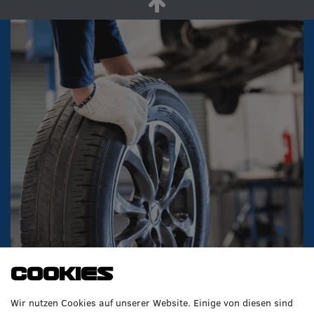
Cookies
Wir nutzen Cookies auf unserer Website. Einige von diesen sind