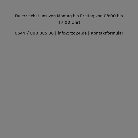
Du erreichst uns von Montag bis Freitag von 08:00 bis
17:00 Uhr!
0541 / 800 085 06
|
info@rzo24.de
|
Kontaktformular