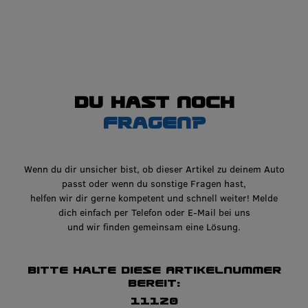
Du hast noch
Fragen?
Wenn du dir unsicher bist, ob dieser Artikel zu deinem Auto
passt oder wenn du sonstige Fragen hast,
helfen wir dir gerne kompetent und schnell weiter! Melde
dich einfach per Telefon oder E-Mail bei uns
und wir finden gemeinsam eine Lösung.
Bitte halte diese Artikelnummer
bereit:
11120