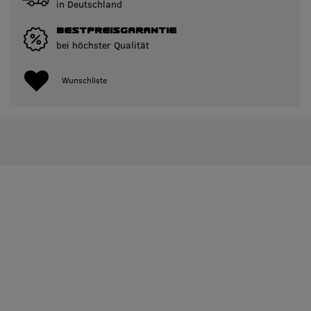
in Deutschland
BESTPREISGARANTIE
bei höchster Qualität
Wunschliste