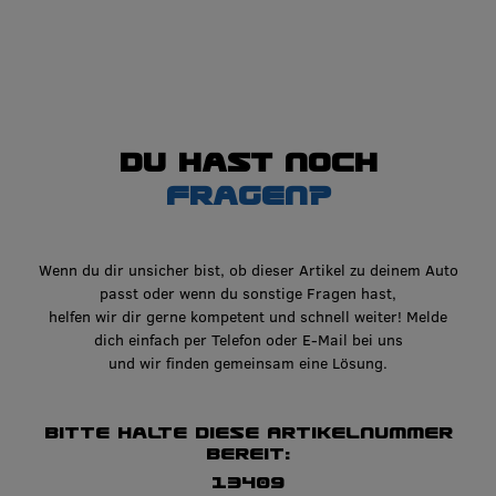
Du hast noch
Fragen?
Wenn du dir unsicher bist, ob dieser Artikel zu deinem Auto
passt oder wenn du sonstige Fragen hast,
helfen wir dir gerne kompetent und schnell weiter! Melde
dich einfach per Telefon oder E-Mail bei uns
und wir finden gemeinsam eine Lösung.
Bitte halte diese Artikelnummer
bereit:
13409