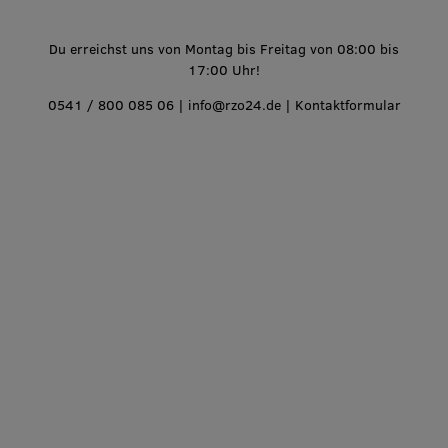
Du erreichst uns von Montag bis Freitag von 08:00 bis
17:00 Uhr!
0541 / 800 085 06
|
info@rzo24.de
|
Kontaktformular