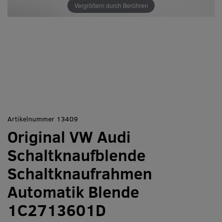
Vergrößern durch Berühren
Artikelnummer 13409
Original VW Audi
Schaltknaufblende
Schaltknaufrahmen
Automatik Blende
1C2713601D