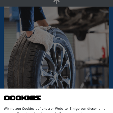
Cookies
Wir nutzen Cookies auf unserer Website. Einige von diesen sind